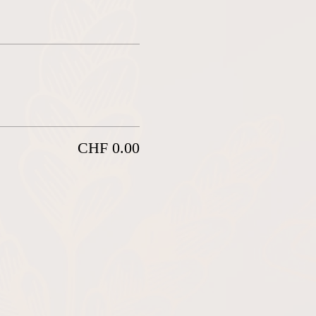
CHF 0.00