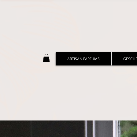
ARTISAN PARFÜMS
GESCH