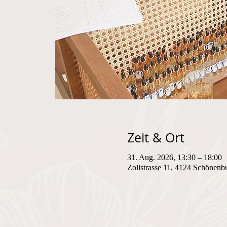
Zeit & Ort
31. Aug. 2026, 13:30 – 18:00
Zollstrasse 11, 4124 Schönenb