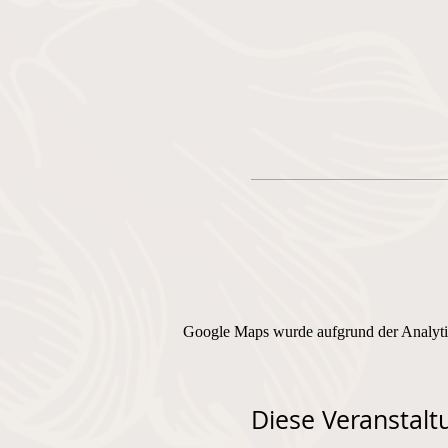
Google Maps wurde aufgrund der Analytic
Diese Veranstaltu