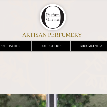
ARTISAN PERFUMERY
ENKGUTSCHEINE
DUFT KREIEREN
PARFUMOLIVERA