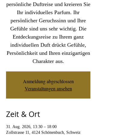
persönliche Duftreise und kreieren Sie
Ihr individuelles Parfum. Ihr
persönlicher Geruchssinn und Ihre
Gefühle sind uns sehr wichtig. Die
Entdeckungsreise zu Ihrem ganz
individuellen Duft drückt Gefühle,
Persönlichkeit und Ihren einzigartigen
Charakter aus.
Anmeldung abgeschlossen
Veranstaltungen ansehen
Zeit & Ort
31. Aug. 2026, 13:30 – 18:00
Zollstrasse 11, 4124 Schönenbuch, Schweiz