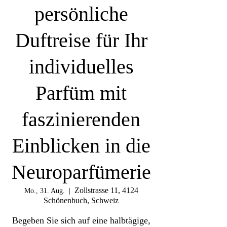
persönliche
Duftreise für Ihr
individuelles
Parfüm mit
faszinierenden
Einblicken in die
Neuroparfümerie
Zollstrasse 11, 4124
Mo., 31. Aug.
  |  
Schönenbuch, Schweiz
Begeben Sie sich auf eine halbtägige,