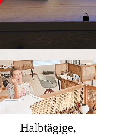
Halbtägige,