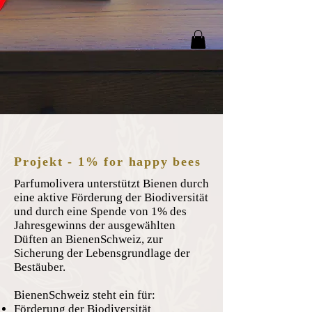
Projekt - 1% for happy bees
Parfumolivera unterstützt Bienen durch
eine aktive Förderung der Biodiversität
und durch eine Spende von 1% des
Jahresgewinns der ausgewählten
Düften an BienenSchweiz, zur
Sicherung der Lebensgrundlage der
Bestäuber.
BienenSchweiz steht ein für:
Förderung der Biodiversität