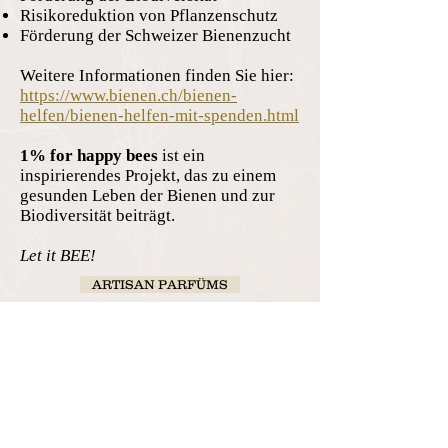
Risikoreduktion von Pflanzenschutz
Förderung der Schweizer Bienenzucht
Weitere Informationen finden Sie hier:
https://www.bienen.ch/bienen-
helfen/bienen-helfen-mit-spenden.html
1% for happy bees
ist ein
inspirierendes Projekt, das zu einem
gesunden Leben der Bienen und zur
Biodiversität beiträgt.
Let it BEE!
ARTISAN PARFÜMS
PARFÜM-WORKSHOPS