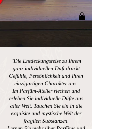
''Die Entdeckungsreise zu Ihrem
ganz individuellen Duft drückt
Gefühle, Persönlichkeit und Ihren
einzigartigen Charakter aus.
Im Parfüm-Atelier riechen und
erleben Sie individuelle Düfte aus
aller Welt. Tauchen Sie ein in die
exquisite und mystische Welt der
fragilen Substanzen.
Lernen Sie mehr über Parfüms und