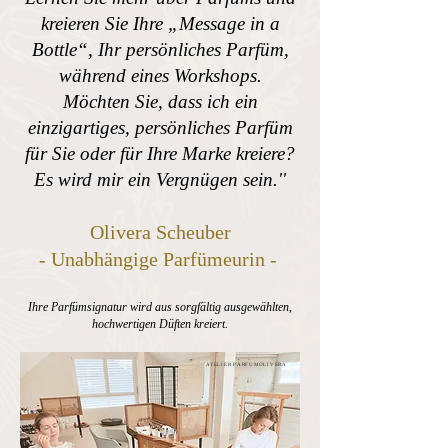
kreieren Sie Ihre „Message in a
Bottle“, Ihr persönliches Parfüm,
während eines Workshops.
Möchten Sie, dass ich ein
einzigartiges, persönliches Parfüm
für Sie oder für Ihre Marke kreiere?
Es wird mir ein Vergnügen sein.''
Olivera Scheuber
- Unabhängige Parfümeurin -
Ihre Parfümsignatur wird aus sorgfältig ausgewählten,
hochwertigen Düften kreiert.
ATELIER PARFUMOLIVERA