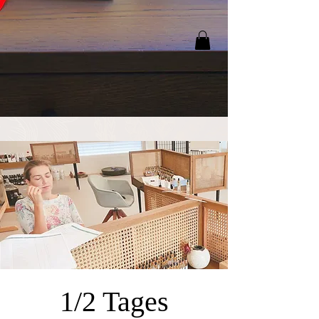
1/2 Tages