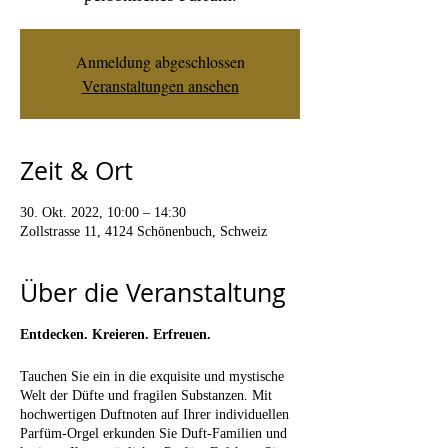
Anmeldung abgeschlossen
Veranstaltungen ansehen
Zeit & Ort
30. Okt. 2022, 10:00 – 14:30
Zollstrasse 11, 4124 Schönenbuch, Schweiz
Über die Veranstaltung
Entdecken. Kreieren. Erfreuen.
Tauchen Sie ein in die exquisite und mystische
Welt der Düfte und fragilen Substanzen. Mit
hochwertigen Duftnoten auf Ihrer individuellen
Parfüm-Orgel erkunden Sie Duft-Familien und