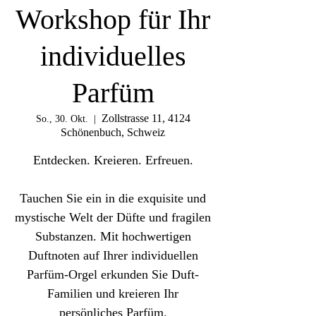
Workshop für Ihr
individuelles
Parfüm
Zollstrasse 11, 4124
So., 30. Okt.
  |  
Schönenbuch, Schweiz
Entdecken. Kreieren. Erfreuen.​
Tauchen Sie ein in die exquisite und
mystische Welt der Düfte und fragilen
Substanzen. Mit hochwertigen
Duftnoten auf Ihrer individuellen
Parfüm-Orgel erkunden Sie Duft-
Familien und kreieren Ihr
persönliches Parfüm.