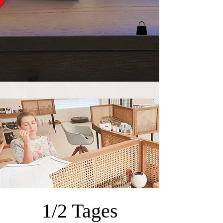
1/2 Tages