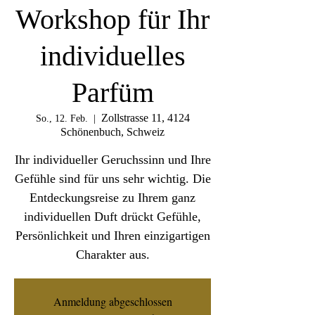
Workshop für Ihr
individuelles
Parfüm
Zollstrasse 11, 4124
So., 12. Feb.
  |  
Schönenbuch, Schweiz
Ihr individueller Geruchssinn und Ihre
Gefühle sind für uns sehr wichtig. Die
Entdeckungsreise zu Ihrem ganz
individuellen Duft drückt Gefühle,
Persönlichkeit und Ihren einzigartigen
Charakter aus.
Anmeldung abgeschlossen