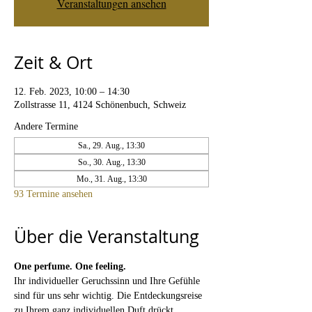
Veranstaltungen ansehen
Zeit & Ort
12. Feb. 2023, 10:00 – 14:30
Zollstrasse 11, 4124 Schönenbuch, Schweiz
Andere Termine
Sa., 29. Aug., 13:30
So., 30. Aug., 13:30
Mo., 31. Aug., 13:30
93 Termine ansehen
Über die Veranstaltung
One perfume. One feeling. 
Ihr individueller Geruchssinn und Ihre Gefühle 
sind für uns sehr wichtig. Die Entdeckungsreise 
zu Ihrem ganz individuellen Duft drückt 