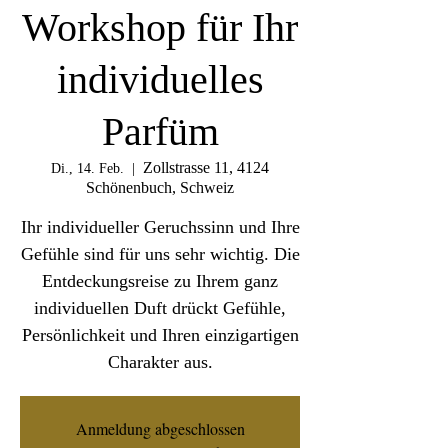
Workshop für Ihr
individuelles
Parfüm
Zollstrasse 11, 4124
Di., 14. Feb.
  |  
Schönenbuch, Schweiz
Ihr individueller Geruchssinn und Ihre
Gefühle sind für uns sehr wichtig. Die
Entdeckungsreise zu Ihrem ganz
individuellen Duft drückt Gefühle,
Persönlichkeit und Ihren einzigartigen
Charakter aus.
Anmeldung abgeschlossen