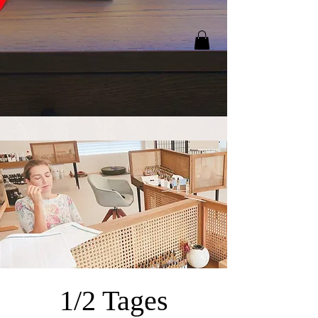
1/2 Tages