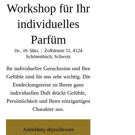
Workshop für Ihr
individuelles
Parfüm
Zollstrasse 11, 4124
Do., 09. März
  |  
Schönenbuch, Schweiz
Ihr individueller Geruchssinn und Ihre
Gefühle sind für uns sehr wichtig. Die
Entdeckungsreise zu Ihrem ganz
individuellen Duft drückt Gefühle,
Persönlichkeit und Ihren einzigartigen
Charakter aus.
Anmeldung abgeschlossen