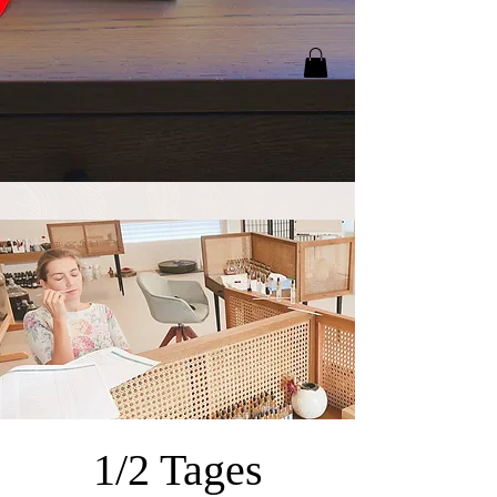
1/2 Tages