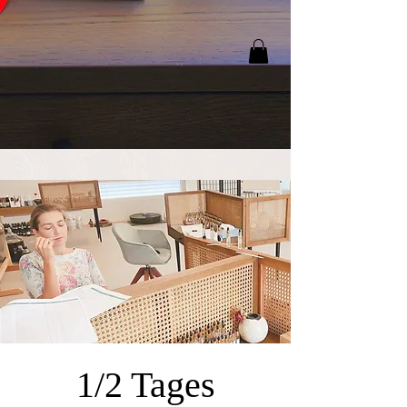
1/2 Tages