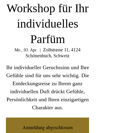
Workshop für Ihr
individuelles
Parfüm
Zollstrasse 11, 4124
Mo., 03. Apr.
  |  
Schönenbuch, Schweiz
Ihr individueller Geruchssinn und Ihre
Gefühle sind für uns sehr wichtig. Die
Entdeckungsreise zu Ihrem ganz
individuellen Duft drückt Gefühle,
Persönlichkeit und Ihren einzigartigen
Charakter aus.
Anmeldung abgeschlossen