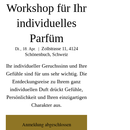
Workshop für Ihr
individuelles
Parfüm
Zollstrasse 11, 4124
Di., 18. Apr.
  |  
Schönenbuch, Schweiz
Ihr individueller Geruchssinn und Ihre
Gefühle sind für uns sehr wichtig. Die
Entdeckungsreise zu Ihrem ganz
individuellen Duft drückt Gefühle,
Persönlichkeit und Ihren einzigartigen
Charakter aus.
Anmeldung abgeschlossen