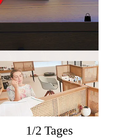
1/2 Tages