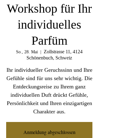
Workshop für Ihr
individuelles
Parfüm
Zollstrasse 11, 4124
So., 28. Mai
  |  
Schönenbuch, Schweiz
Ihr individueller Geruchssinn und Ihre
Gefühle sind für uns sehr wichtig. Die
Entdeckungsreise zu Ihrem ganz
individuellen Duft drückt Gefühle,
Persönlichkeit und Ihren einzigartigen
Charakter aus.
Anmeldung abgeschlossen