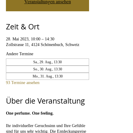
Veranstaltungen ansehen
Zeit & Ort
28. Mai 2023, 10:00 – 14:30
Zollstrasse 11, 4124 Schönenbuch, Schweiz
Andere Termine
Sa., 29. Aug., 13:30
So., 30. Aug., 13:30
Mo., 31. Aug., 13:30
93 Termine ansehen
Über die Veranstaltung
One perfume. One feeling.
Ihr individueller Geruchssinn und Ihre Gefühle
sind für uns sehr wichtig. Die Entdeckungsreise