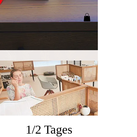
1/2 Tages