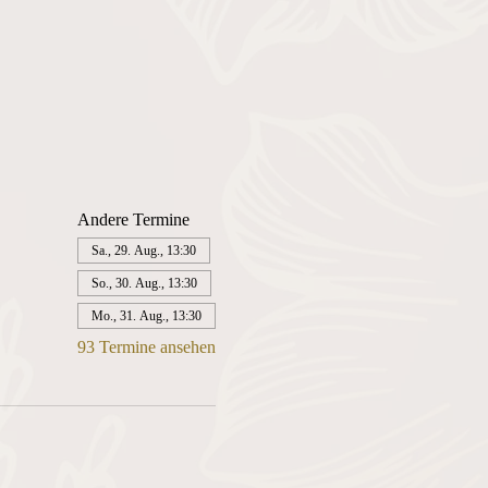
Andere Termine
Sa., 29. Aug., 13:30
So., 30. Aug., 13:30
Mo., 31. Aug., 13:30
93 Termine ansehen