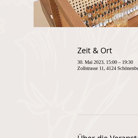
Zeit & Ort
30. Mai 2023, 15:00 – 19:30
Zollstrasse 11, 4124 Schönenb