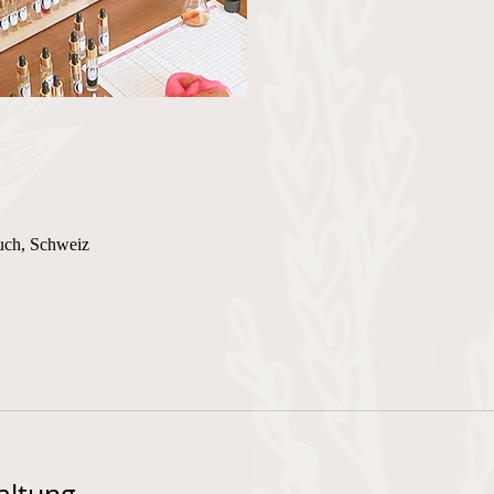
uch, Schweiz