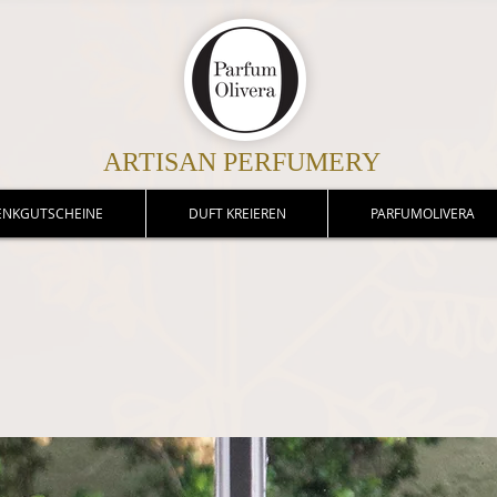
ARTISAN PERFUMERY
ENKGUTSCHEINE
DUFT KREIEREN
PARFUMOLIVERA