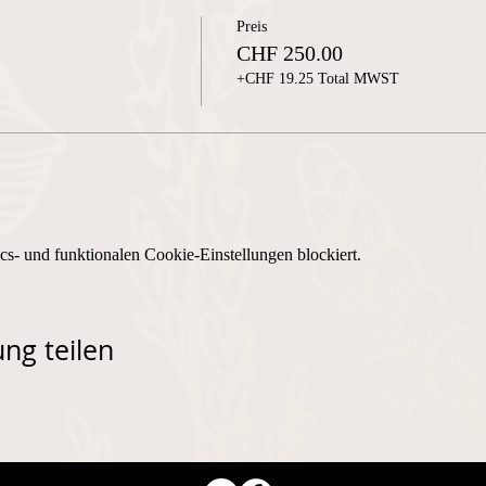
Preis
CHF 250.00
+CHF 19.25 Total MWST
s- und funktionalen Cookie-Einstellungen blockiert.
ng teilen