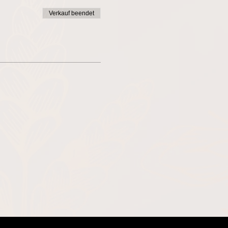
Verkauf beendet