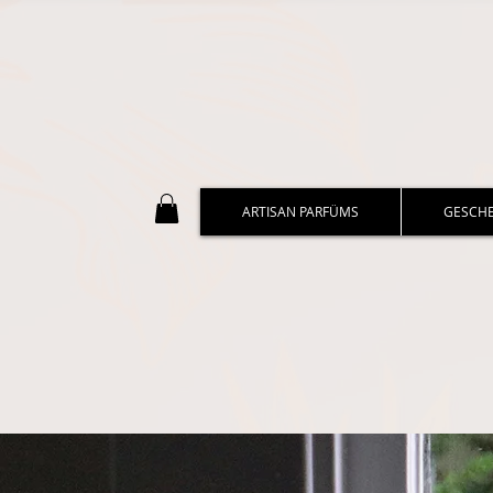
ARTISAN PARFÜMS
GESCH