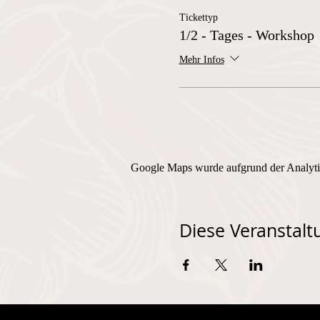
Tickettyp
1/2 - Tages - Workshop
Mehr Infos
Google Maps wurde aufgrund der Analytic
Diese Veranstaltu