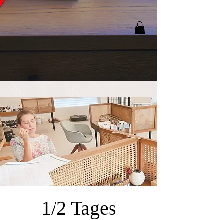
1/2 Tages