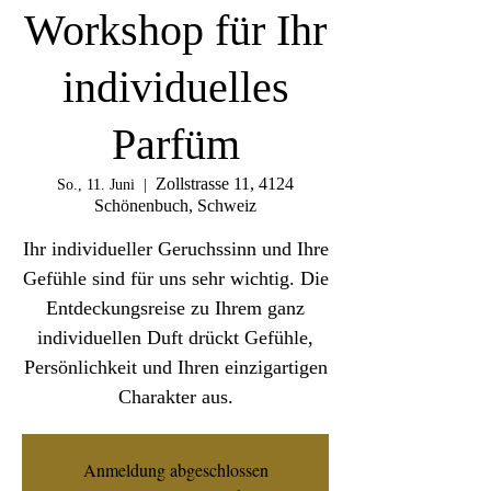
Workshop für Ihr
individuelles
Parfüm
Zollstrasse 11, 4124
So., 11. Juni
  |  
Schönenbuch, Schweiz
Ihr individueller Geruchssinn und Ihre
Gefühle sind für uns sehr wichtig. Die
Entdeckungsreise zu Ihrem ganz
individuellen Duft drückt Gefühle,
Persönlichkeit und Ihren einzigartigen
Charakter aus.
Anmeldung abgeschlossen