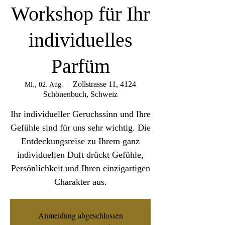
Workshop für Ihr
individuelles
Parfüm
Zollstrasse 11, 4124
Mi., 02. Aug.
  |  
Schönenbuch, Schweiz
Ihr individueller Geruchssinn und Ihre
Gefühle sind für uns sehr wichtig. Die
Entdeckungsreise zu Ihrem ganz
individuellen Duft drückt Gefühle,
Persönlichkeit und Ihren einzigartigen
Charakter aus.
Anmeldung abgeschlossen