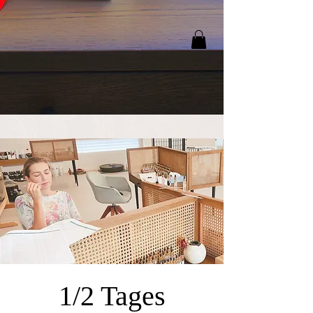
1/2 Tages