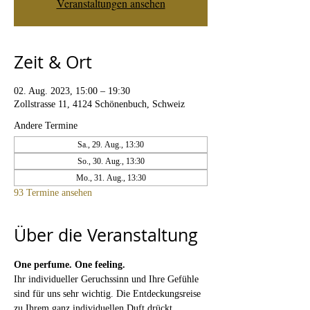
Veranstaltungen ansehen
Zeit & Ort
02. Aug. 2023, 15:00 – 19:30
Zollstrasse 11, 4124 Schönenbuch, Schweiz
Andere Termine
Sa., 29. Aug., 13:30
So., 30. Aug., 13:30
Mo., 31. Aug., 13:30
93 Termine ansehen
Über die Veranstaltung
One perfume. One feeling. 
Ihr individueller Geruchssinn und Ihre Gefühle 
sind für uns sehr wichtig. Die Entdeckungsreise 
zu Ihrem ganz individuellen Duft drückt 