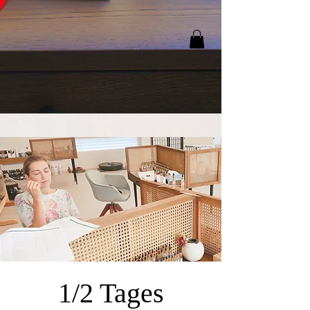
1/2 Tages