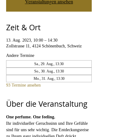
Veranstaltungen ansehen
Zeit & Ort
13. Aug. 2023, 10:00 – 14:30
Zollstrasse 11, 4124 Schönenbuch, Schweiz
Andere Termine
Sa., 29. Aug., 13:30
So., 30. Aug., 13:30
Mo., 31. Aug., 13:30
93 Termine ansehen
Über die Veranstaltung
One perfume. One feeling. 
Ihr individueller Geruchssinn und Ihre Gefühle 
sind für uns sehr wichtig. Die Entdeckungsreise 
zu Ihrem ganz individuellen Duft drückt 