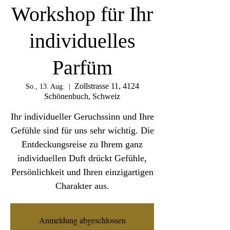
Workshop für Ihr
individuelles
Parfüm
Zollstrasse 11, 4124
So., 13. Aug.
  |  
Schönenbuch, Schweiz
Ihr individueller Geruchssinn und Ihre
Gefühle sind für uns sehr wichtig. Die
Entdeckungsreise zu Ihrem ganz
individuellen Duft drückt Gefühle,
Persönlichkeit und Ihren einzigartigen
Charakter aus.
Anmeldung abgeschlossen