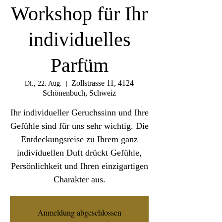
Workshop für Ihr
individuelles
Parfüm
Zollstrasse 11, 4124
Di., 22. Aug.
  |  
Schönenbuch, Schweiz
Ihr individueller Geruchssinn und Ihre
Gefühle sind für uns sehr wichtig. Die
Entdeckungsreise zu Ihrem ganz
individuellen Duft drückt Gefühle,
Persönlichkeit und Ihren einzigartigen
Charakter aus.
Anmeldung abgeschlossen