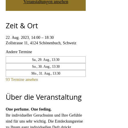
Veranstaltungen ansehen
Zeit & Ort
22. Aug. 2023, 14:00 – 18:30
Zollstrasse 11, 4124 Schönenbuch, Schweiz
Andere Termine
Sa., 29. Aug., 13:30
So., 30. Aug., 13:30
Mo., 31. Aug., 13:30
93 Termine ansehen
Über die Veranstaltung
One perfume. One feeling. 
Ihr individueller Geruchssinn und Ihre Gefühle 
sind für uns sehr wichtig. Die Entdeckungsreise 
zu Ihrem ganz individuellen Duft drückt 