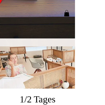
1/2 Tages