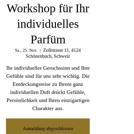
Workshop für Ihr
individuelles
Parfüm
Zollstrasse 11, 4124
Sa., 25. Nov.
  |  
Schönenbuch, Schweiz
Ihr individueller Geruchssinn und Ihre
Gefühle sind für uns sehr wichtig. Die
Entdeckungsreise zu Ihrem ganz
individuellen Duft drückt Gefühle,
Persönlichkeit und Ihren einzigartigen
Charakter aus.
Anmeldung abgeschlossen