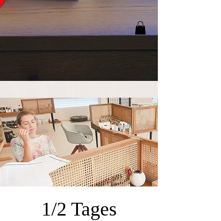
1/2 Tages