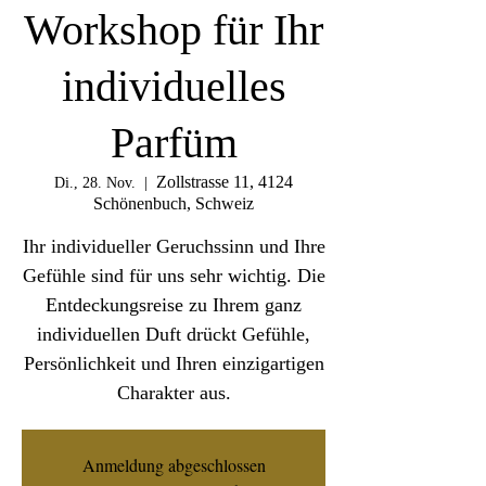
Workshop für Ihr
individuelles
Parfüm
Zollstrasse 11, 4124
Di., 28. Nov.
  |  
Schönenbuch, Schweiz
Ihr individueller Geruchssinn und Ihre
Gefühle sind für uns sehr wichtig. Die
Entdeckungsreise zu Ihrem ganz
individuellen Duft drückt Gefühle,
Persönlichkeit und Ihren einzigartigen
Charakter aus.
Anmeldung abgeschlossen