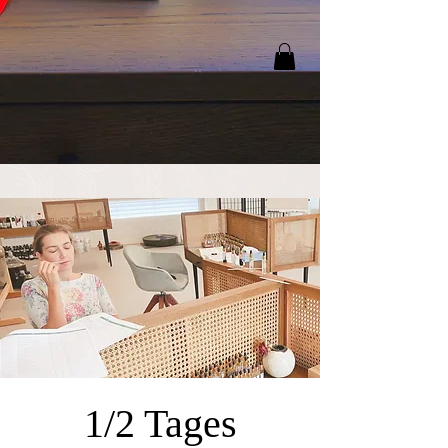
1/2 Tages