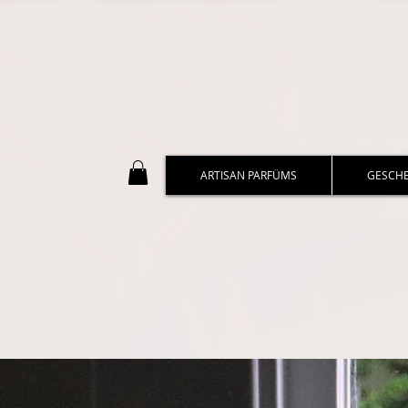
ARTISAN PARFÜMS
GESCH