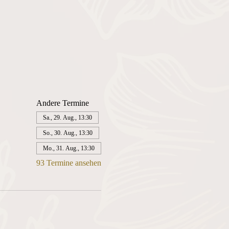
Andere Termine
Sa., 29. Aug., 13:30
So., 30. Aug., 13:30
Mo., 31. Aug., 13:30
93 Termine ansehen