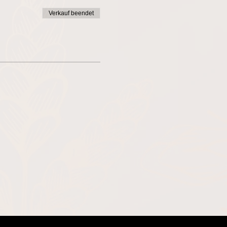
Verkauf beendet