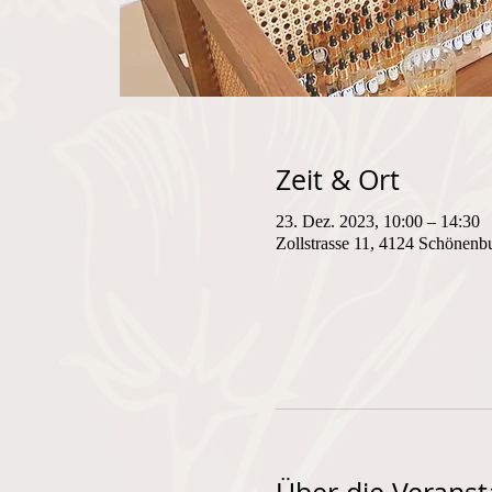
Zeit & Ort
23. Dez. 2023, 10:00 – 14:30
Zollstrasse 11, 4124 Schönenb