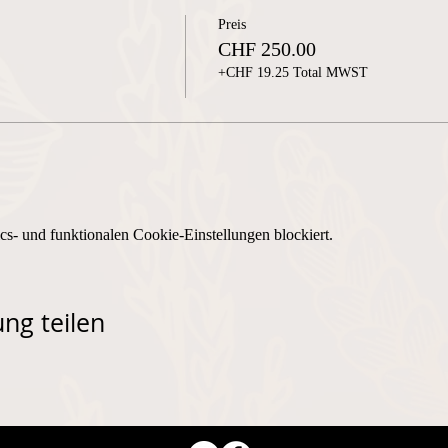
Preis
CHF 250.00
+CHF 19.25 Total MWST
s- und funktionalen Cookie-Einstellungen blockiert.
ng teilen