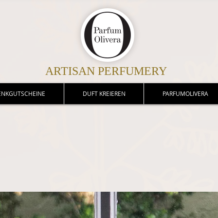
ARTISAN PERFUMERY
ENKGUTSCHEINE
DUFT KREIEREN
PARFUMOLIVERA