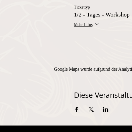
Tickettyp
1/2 - Tages - Workshop
Mehr Infos
Google Maps wurde aufgrund der Analytic
Diese Veranstaltu