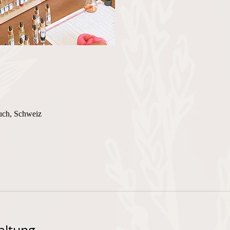
uch, Schweiz