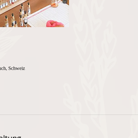
uch, Schweiz