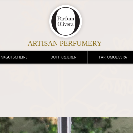
ARTISAN PERFUMERY
ENKGUTSCHEINE
DUFT KREIEREN
PARFUMOLIVERA