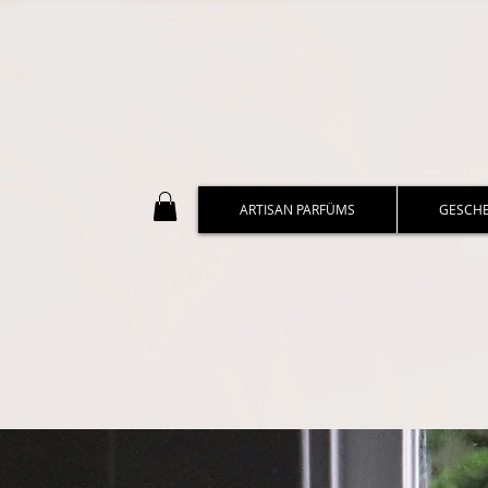
ARTISAN PARFÜMS
GESCH