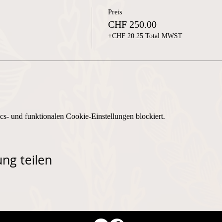
Preis
CHF 250.00
+CHF 20.25 Total MWST
s- und funktionalen Cookie-Einstellungen blockiert.
ng teilen