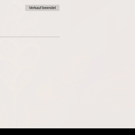
Verkauf beendet