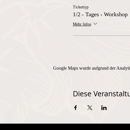
Tickettyp
1/2 - Tages - Workshop
Mehr Infos
Google Maps wurde aufgrund der Analytic
Diese Veranstaltu