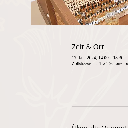
Zeit & Ort
15. Jan. 2024, 14:00 – 18:30
Zollstrasse 11, 4124 Schönenb