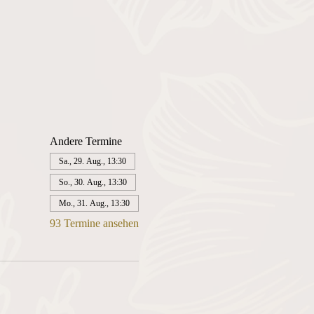
Andere Termine
Sa., 29. Aug., 13:30
So., 30. Aug., 13:30
Mo., 31. Aug., 13:30
93 Termine ansehen