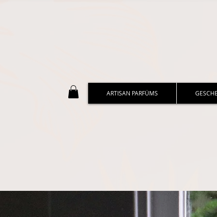
ARTISAN PARFÜMS
GESCH