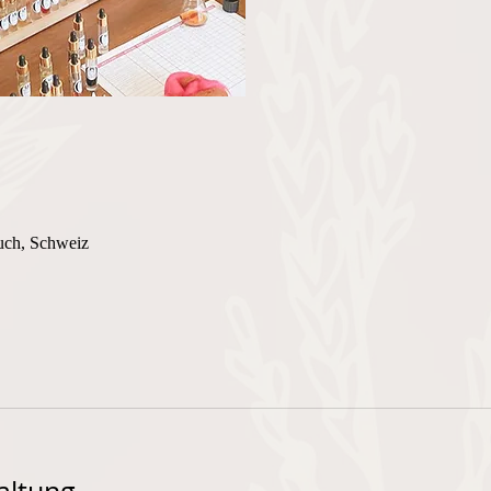
uch, Schweiz