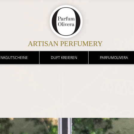
ARTISAN PERFUMERY
ENKGUTSCHEINE
DUFT KREIEREN
PARFUMOLIVERA