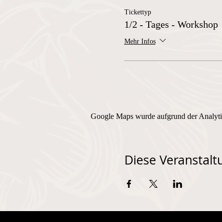
Tickettyp
1/2 - Tages - Workshop
Mehr Infos
Google Maps wurde aufgrund der Analytic
Diese Veranstaltu