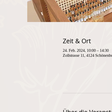
Zeit & Ort
24. Feb. 2024, 10:00 – 14:30
Zollstrasse 11, 4124 Schönenb