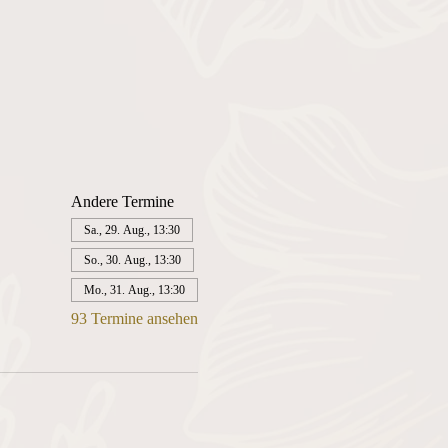
Andere Termine
Sa., 29. Aug., 13:30
So., 30. Aug., 13:30
Mo., 31. Aug., 13:30
93 Termine ansehen