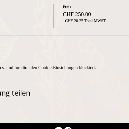
Preis
CHF 250.00
+CHF 20.25 Total MWST
s- und funktionalen Cookie-Einstellungen blockiert.
ng teilen