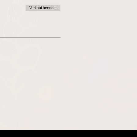
Verkauf beendet