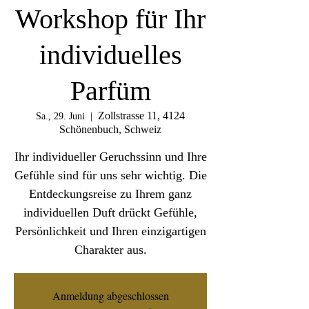
Workshop für Ihr
individuelles
Parfüm
Zollstrasse 11, 4124
Sa., 29. Juni
  |  
Schönenbuch, Schweiz
Ihr individueller Geruchssinn und Ihre
Gefühle sind für uns sehr wichtig. Die
Entdeckungsreise zu Ihrem ganz
individuellen Duft drückt Gefühle,
Persönlichkeit und Ihren einzigartigen
Charakter aus.
Anmeldung abgeschlossen