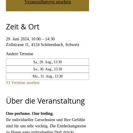
Veranstaltungen ansehen
Zeit & Ort
29. Juni 2024, 10:00 – 14:30
Zollstrasse 11, 4124 Schönenbuch, Schweiz
Andere Termine
Sa., 29. Aug., 13:30
So., 30. Aug., 13:30
Mo., 31. Aug., 13:30
93 Termine ansehen
Über die Veranstaltung
One perfume. One feeling. 
Ihr individueller Geruchssinn und Ihre Gefühle 
sind für uns sehr wichtig. Die Entdeckungsreise 
zu Ihrem ganz individuellen Duft drückt 