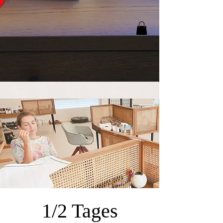
1/2 Tages