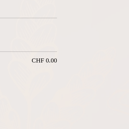
CHF 0.00