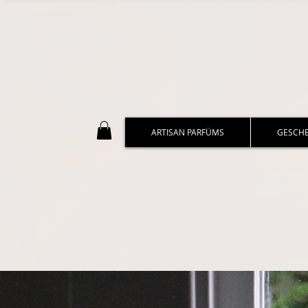
ARTISAN PARFÜMS
GESCH