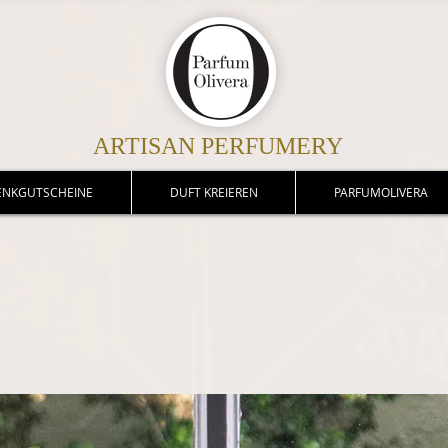
ARTISAN PERFUMERY
ENKGUTSCHEINE
DUFT KREIEREN
PARFUMOLIVERA