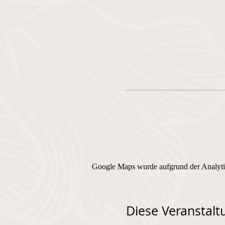
Google Maps wurde aufgrund der Analytic
Diese Veranstaltu