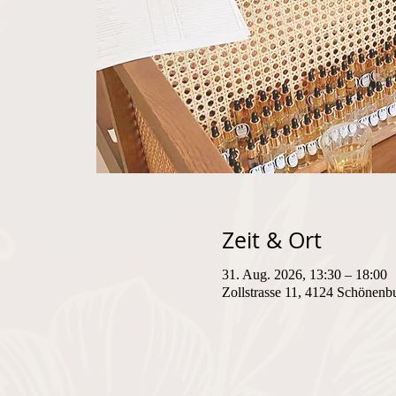
Zeit & Ort
31. Aug. 2026, 13:30 – 18:00
Zollstrasse 11, 4124 Schönenb