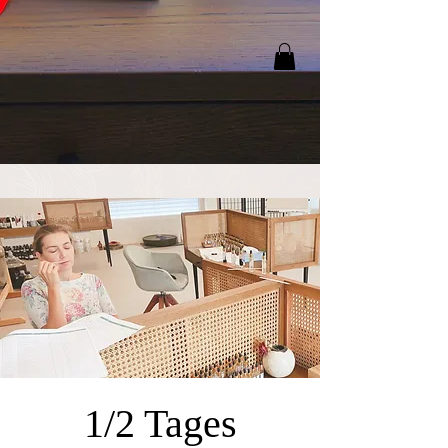
1/2 Tages