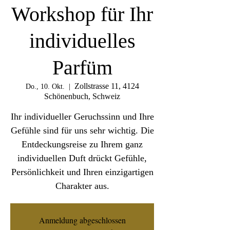
Workshop für Ihr
individuelles
Parfüm
Zollstrasse 11, 4124
Do., 10. Okt.
  |  
Schönenbuch, Schweiz
Ihr individueller Geruchssinn und Ihre
Gefühle sind für uns sehr wichtig. Die
Entdeckungsreise zu Ihrem ganz
individuellen Duft drückt Gefühle,
Persönlichkeit und Ihren einzigartigen
Charakter aus.
Anmeldung abgeschlossen