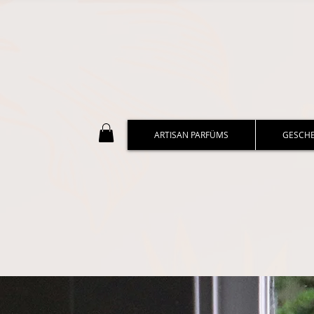
ARTISAN PARFÜMS
GESCH