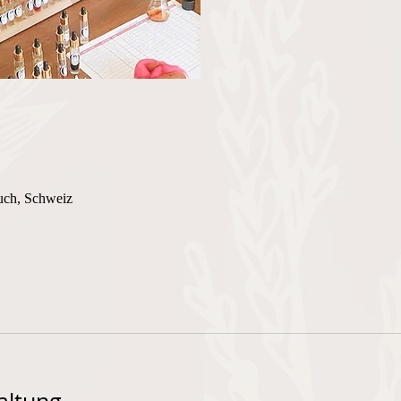
uch, Schweiz