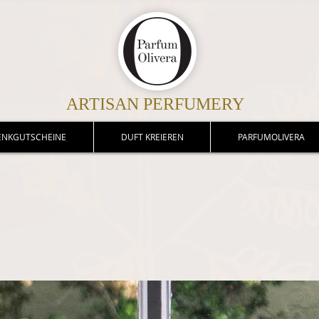
ARTISAN PERFUMERY
ENKGUTSCHEINE
DUFT KREIEREN
PARFUMOLIVERA