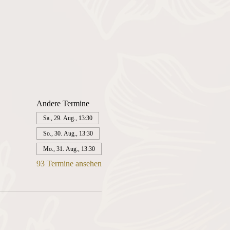
Andere Termine
Sa., 29. Aug., 13:30
So., 30. Aug., 13:30
Mo., 31. Aug., 13:30
93 Termine ansehen