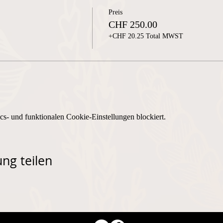
Preis
CHF 250.00
+CHF 20.25 Total MWST
s- und funktionalen Cookie-Einstellungen blockiert.
ng teilen