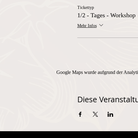
Tickettyp
1/2 - Tages - Workshop
Mehr Infos
Google Maps wurde aufgrund der Analytic
Diese Veranstaltu