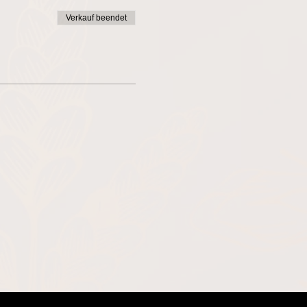
Verkauf beendet