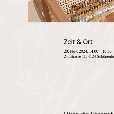
Zeit & Ort
20. Nov. 2024, 14:00 – 18:30
Zollstrasse 11, 4124 Schönenb