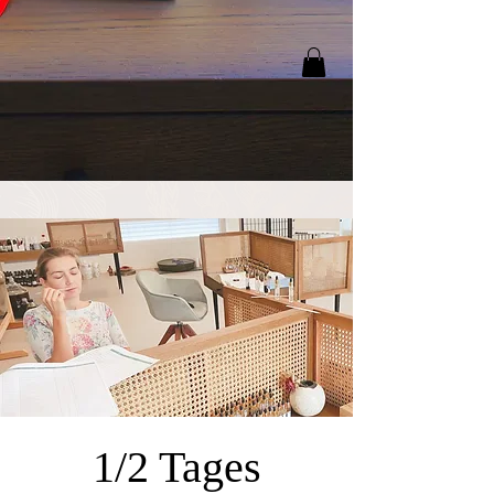
1/2 Tages