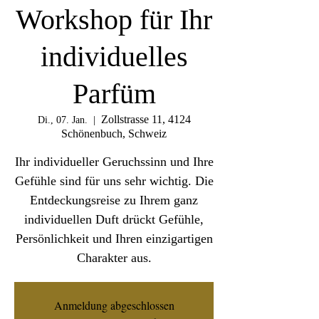
Workshop für Ihr
individuelles
Parfüm
Zollstrasse 11, 4124
Di., 07. Jan.
  |  
Schönenbuch, Schweiz
Ihr individueller Geruchssinn und Ihre
Gefühle sind für uns sehr wichtig. Die
Entdeckungsreise zu Ihrem ganz
individuellen Duft drückt Gefühle,
Persönlichkeit und Ihren einzigartigen
Charakter aus.
Anmeldung abgeschlossen