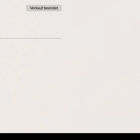
Verkauf beendet