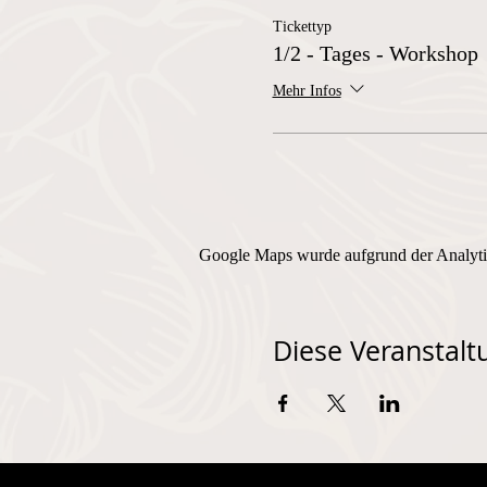
Tickettyp
1/2 - Tages - Workshop
Mehr Infos
Google Maps wurde aufgrund der Analytic
Diese Veranstaltu