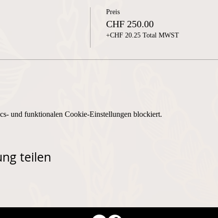
Preis
CHF 250.00
+CHF 20.25 Total MWST
s- und funktionalen Cookie-Einstellungen blockiert.
ng teilen