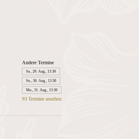
Andere Termine
Sa., 29. Aug., 13:30
So., 30. Aug., 13:30
Mo., 31. Aug., 13:30
93 Termine ansehen