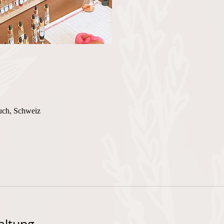
uch, Schweiz