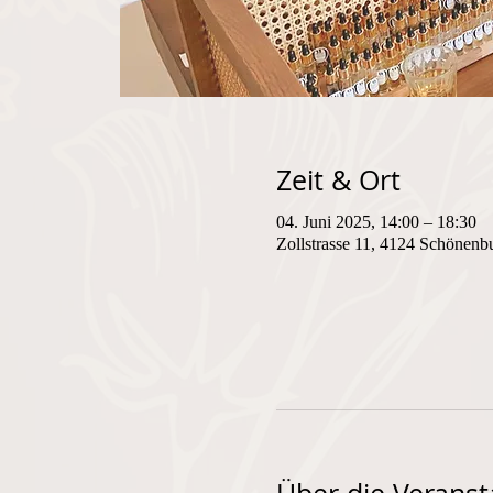
Zeit & Ort
04. Juni 2025, 14:00 – 18:30
Zollstrasse 11, 4124 Schönenb