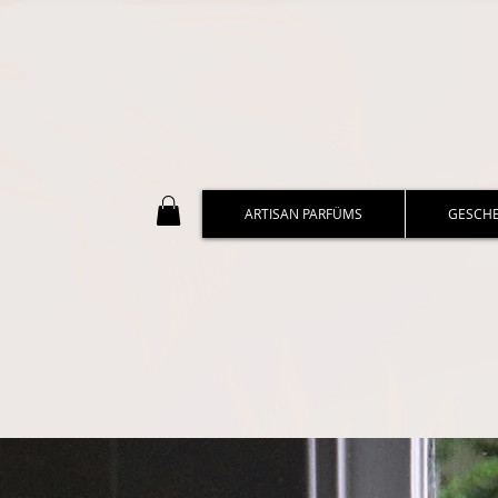
ARTISAN PARFÜMS
GESCH