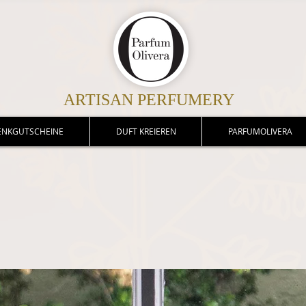
ARTISAN PERFUMERY
ENKGUTSCHEINE
DUFT KREIEREN
PARFUMOLIVERA