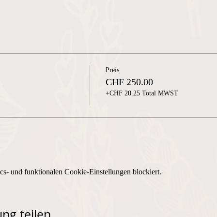
Preis
CHF 250.00
+CHF 20.25 Total MWST
s- und funktionalen Cookie-Einstellungen blockiert.
ng teilen