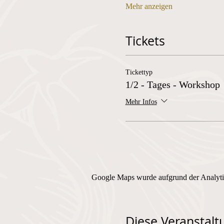
Mehr anzeigen
Tickets
Tickettyp
1/2 - Tages - Workshop
Mehr Infos
Google Maps wurde aufgrund der Analytic
Diese Veranstaltu