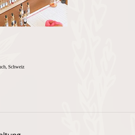
uch, Schweiz