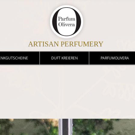
ARTISAN PERFUMERY
ENKGUTSCHEINE
DUFT KREIEREN
PARFUMOLIVERA