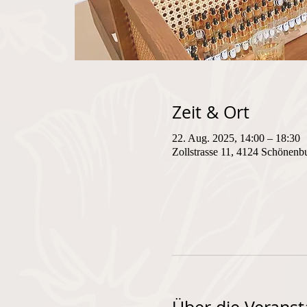
Zeit & Ort
22. Aug. 2025, 14:00 – 18:30
Zollstrasse 11, 4124 Schönenb