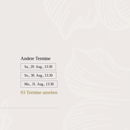
Andere Termine
Sa., 29. Aug., 13:30
So., 30. Aug., 13:30
Mo., 31. Aug., 13:30
93 Termine ansehen