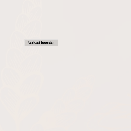
Verkauf beendet