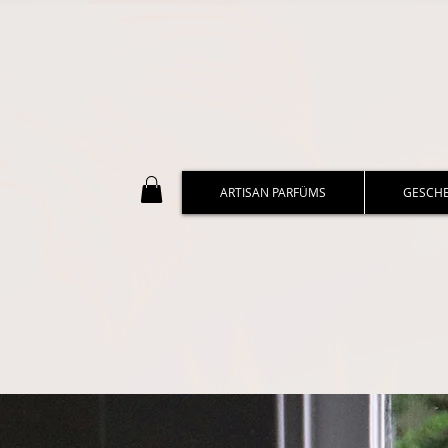
ARTISAN PARFÜMS
GESCH