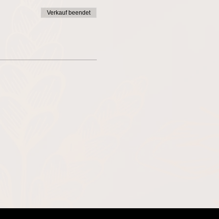
Verkauf beendet