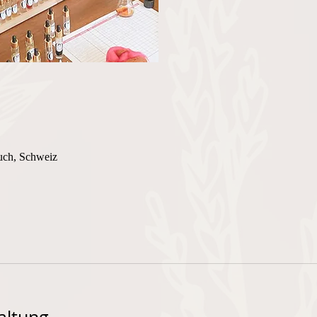
uch, Schweiz