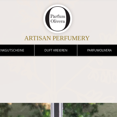
ARTISAN PERFUMERY
ENKGUTSCHEINE
DUFT KREIEREN
PARFUMOLIVERA