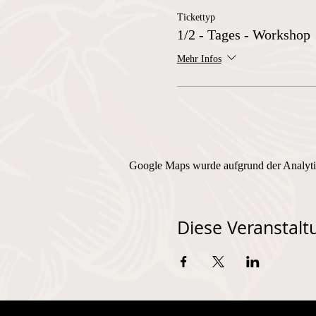
Tickettyp
1/2 - Tages - Workshop
Mehr Infos
Google Maps wurde aufgrund der Analytic
Diese Veranstaltu