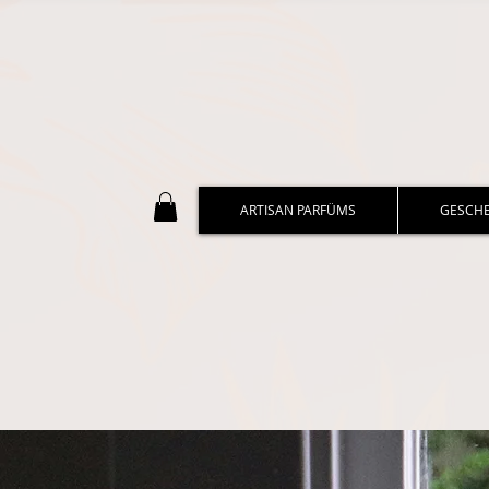
ARTISAN PARFÜMS
GESCH