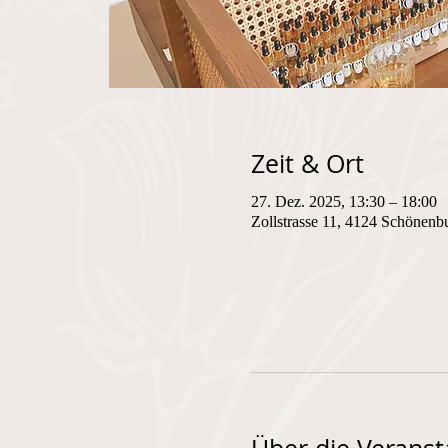
Zeit & Ort
27. Dez. 2025, 13:30 – 18:00
Zollstrasse 11, 4124 Schönenb