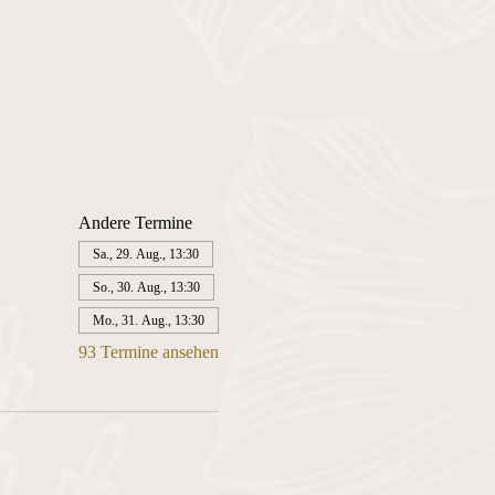
Andere Termine
Sa., 29. Aug., 13:30
So., 30. Aug., 13:30
Mo., 31. Aug., 13:30
93 Termine ansehen