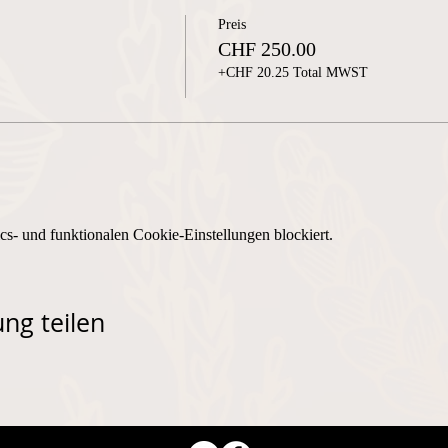
Preis
CHF 250.00
+CHF 20.25 Total MWST
s- und funktionalen Cookie-Einstellungen blockiert.
ng teilen