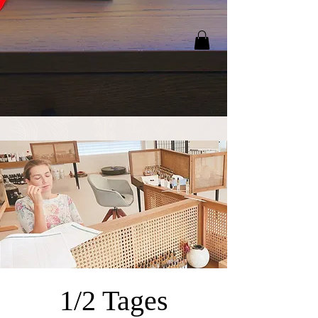
1/2 Tages