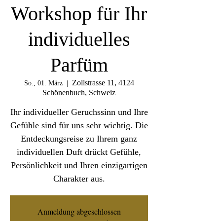
Workshop für Ihr
individuelles
Parfüm
Zollstrasse 11, 4124
So., 01. März
  |  
Schönenbuch, Schweiz
Ihr individueller Geruchssinn und Ihre
Gefühle sind für uns sehr wichtig. Die
Entdeckungsreise zu Ihrem ganz
individuellen Duft drückt Gefühle,
Persönlichkeit und Ihren einzigartigen
Charakter aus.
Anmeldung abgeschlossen