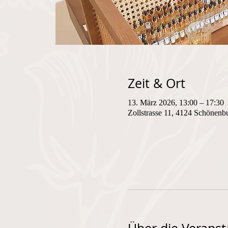
Zeit & Ort
13. März 2026, 13:00 – 17:30
Zollstrasse 11, 4124 Schönenb