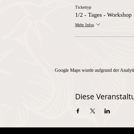
Tickettyp
1/2 - Tages - Workshop
Mehr Infos
Google Maps wurde aufgrund der Analytic
Diese Veranstaltu