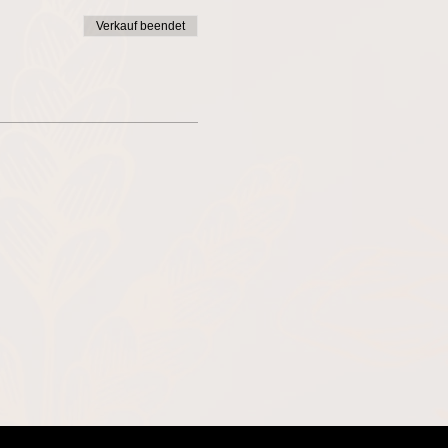
Verkauf beendet