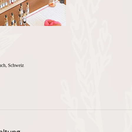
uch, Schweiz