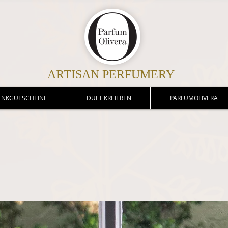
ARTISAN PERFUMERY
ENKGUTSCHEINE
DUFT KREIEREN
PARFUMOLIVERA