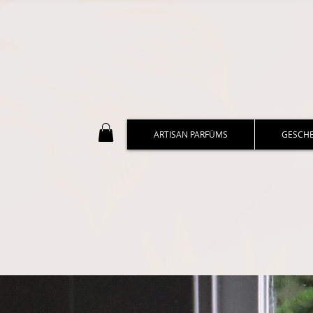
ARTISAN PARFÜMS
GESCH