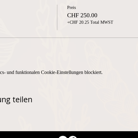
Preis
CHF 250.00
+CHF 20.25 Total MWST
s- und funktionalen Cookie-Einstellungen blockiert.
ng teilen