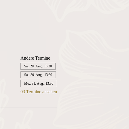
Andere Termine
Sa., 29. Aug., 13:30
So., 30. Aug., 13:30
Mo., 31. Aug., 13:30
93 Termine ansehen