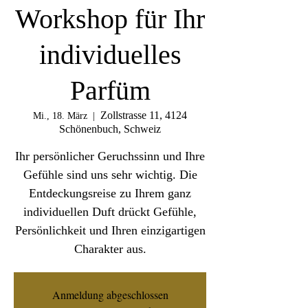
Workshop für Ihr
individuelles
Parfüm
Zollstrasse 11, 4124
Mi., 18. März
  |  
Schönenbuch, Schweiz
Ihr persönlicher Geruchssinn und Ihre
Gefühle sind uns sehr wichtig. Die
Entdeckungsreise zu Ihrem ganz
individuellen Duft drückt Gefühle,
Persönlichkeit und Ihren einzigartigen
Charakter aus.
Anmeldung abgeschlossen