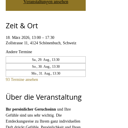
Veranstaltungen ansehen
Zeit & Ort
18. März 2026, 13:00 – 17:30
Zollstrasse 11, 4124 Schönenbuch, Schweiz
Andere Termine
Sa., 29. Aug., 13:30
So., 30. Aug., 13:30
Mo., 31. Aug., 13:30
93 Termine ansehen
Über die Veranstaltung
Ihr persönlicher Geruchssinn
 und Ihre 
Gefühle sind uns sehr wichtig. Die 
Entdeckungsreise zu Ihrem ganz individuellen 
Duft drückt Gefühle, Persönlichkeit und Ihren 