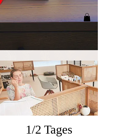
1/2 Tages