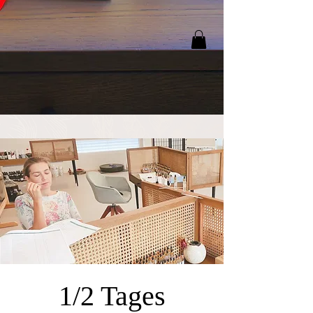
1/2 Tages