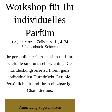
Workshop für Ihr
individuelles
Parfüm
Zollstrasse 11, 4124
Do., 19. März
  |  
Schönenbuch, Schweiz
Ihr persönlicher Geruchssinn und Ihre
Gefühle sind uns sehr wichtig. Die
Entdeckungsreise zu Ihrem ganz
individuellen Duft drückt Gefühle,
Persönlichkeit und Ihren einzigartigen
Charakter aus.
Anmeldung abgeschlossen