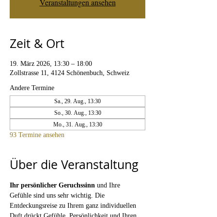
Veranstaltungen ansehen
Zeit & Ort
19. März 2026, 13:30 – 18:00
Zollstrasse 11, 4124 Schönenbuch, Schweiz
Andere Termine
Sa., 29. Aug., 13:30
So., 30. Aug., 13:30
Mo., 31. Aug., 13:30
93 Termine ansehen
Über die Veranstaltung
Ihr persönlicher Geruchssinn
 und Ihre 
Gefühle sind uns sehr wichtig. Die 
Entdeckungsreise zu Ihrem ganz individuellen 
Duft drückt Gefühle, Persönlichkeit und Ihren 