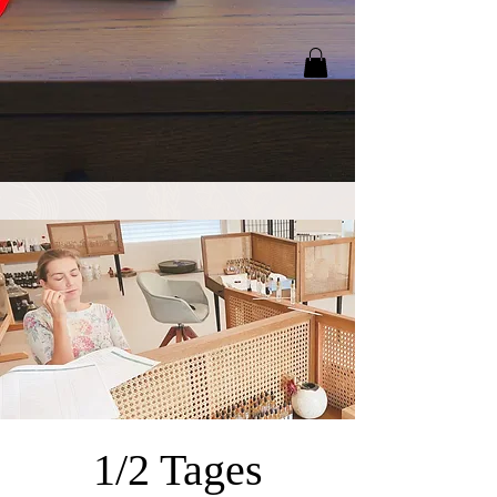
1/2 Tages