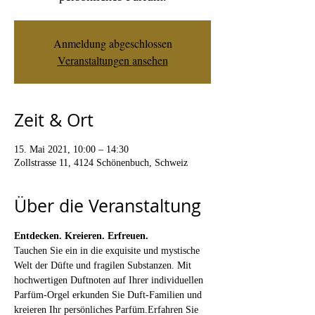
Anmeldung abgeschlossen
Veranstaltungen ansehen
Zeit & Ort
15. Mai 2021, 10:00 – 14:30
Zollstrasse 11, 4124 Schönenbuch, Schweiz
Über die Veranstaltung
Entdecken. Kreieren. Erfreuen.
Tauchen Sie ein in die exquisite und mystische 
Welt der Düfte und fragilen Substanzen. Mit 
hochwertigen Duftnoten auf Ihrer individuellen 
Parfüm-Orgel erkunden Sie Duft-Familien und 
kreieren Ihr persönliches Parfüm.Erfahren Sie 