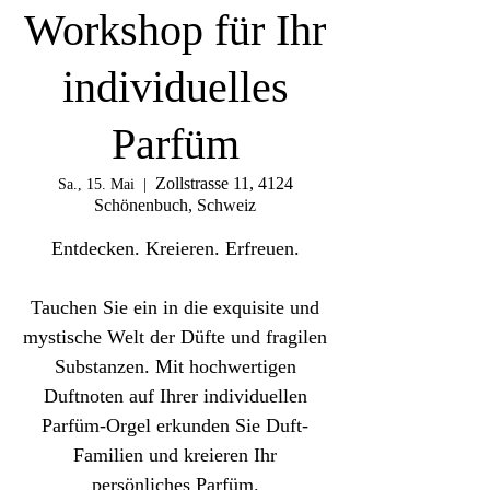
Workshop für Ihr
individuelles
Parfüm
Zollstrasse 11, 4124
Sa., 15. Mai
  |  
Schönenbuch, Schweiz
Entdecken. Kreieren. Erfreuen.​
Tauchen Sie ein in die exquisite und
mystische Welt der Düfte und fragilen
Substanzen. Mit hochwertigen
Duftnoten auf Ihrer individuellen
Parfüm-Orgel erkunden Sie Duft-
Familien und kreieren Ihr
persönliches Parfüm.