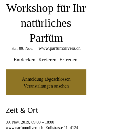
Workshop für Ihr
natürliches
Parfüm
www.parfumolivera.ch
Sa., 09. Nov.
  |  
Entdecken. Kreieren. Erfreuen.
Anmeldung abgeschlossen
Veranstaltungen ansehen
Zeit & Ort
09. Nov. 2019, 09:00 – 18:00
www.parfumolivera.ch, Zollstrasse 11, 4124