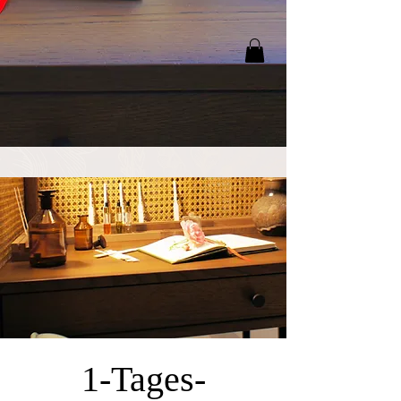
1-Tages-