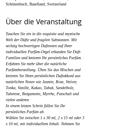
Schönenbuch, Baselland, Switzerland
Über die Veranstaltung
Tauchen Sie ein in die exquisite und mystische 
Welt der Düfte und fragilen Substanzen. Mit 
sechzig hochwertigen Duftnoten auf Ihrer 
individuellen Parfüm-Orgel erkunden Sie Duft-
Familien und kreieren Ihr persönliches Parfüm.
Erfahren Sie mehr über die natürliche 
Parfümherstellung. Üben Sie das Mischen und 
kreieren Sie Ihren persönlichen Duftakkord aus 
natürlichen Noten wie Jasmin, Rose, Vetiver, 
Tonka, Vanille, Kakao, Tabak, Sandelholz, 
Tuberose, Bergamotte, Myrrhe, Patschuli und 
vielen anderen. 
In einem letzten Schritt füllen Sie Ihr 
persönliches Parfüm ab.
Wählen Sie zwischen 1 x 30 ml, 2 x 15 ml oder 3 
x 10 ml, mit individuellem Inhalt. Nehmen Sie 