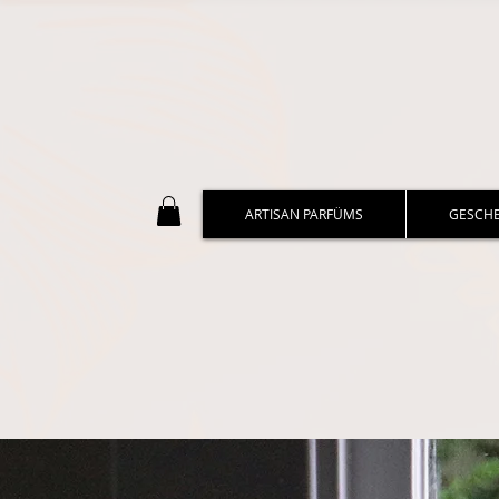
ARTISAN PARFÜMS
GESCH