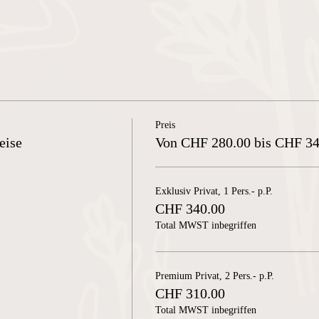
Preis
eise
Von CHF 280.00 bis CHF 34
Exklusiv Privat, 1 Pers.- p.P.
CHF 340.00
Total MWST inbegriffen
Premium Privat, 2 Pers.- p.P.
CHF 310.00
Total MWST inbegriffen