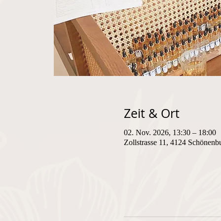
Zeit & Ort
02. Nov. 2026, 13:30 – 18:00
Zollstrasse 11, 4124 Schönenb