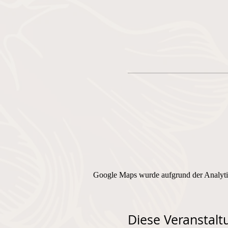
Google Maps wurde aufgrund der Analytic
Diese Veranstaltu