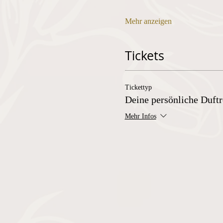
Mehr anzeigen
Tickets
Tickettyp
Deine persönliche Duftr
Mehr Infos