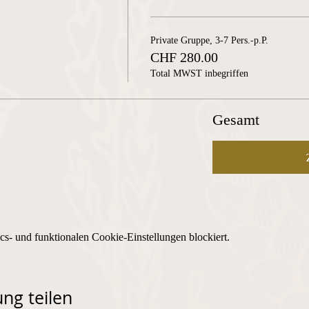
Private Gruppe, 3-7 Pers.-p.P.
CHF 280.00
Total MWST inbegriffen
Gesamt
s- und funktionalen Cookie-Einstellungen blockiert.
ng teilen