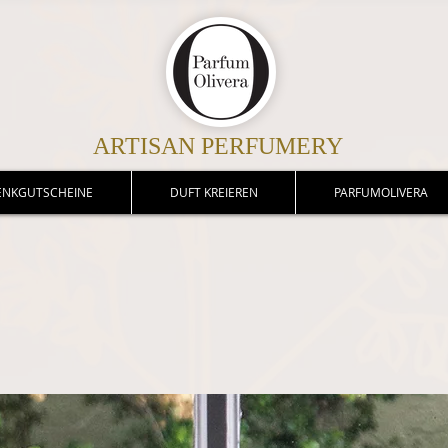
ARTISAN PERFUMERY
ENKGUTSCHEINE
DUFT KREIEREN
PARFUMOLIVERA