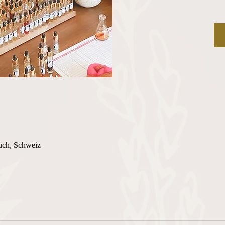
uch, Schweiz