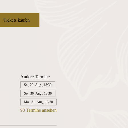
Tickets kaufen
Andere Termine
Sa., 29. Aug., 13:30
So., 30. Aug., 13:30
Mo., 31. Aug., 13:30
93 Termine ansehen