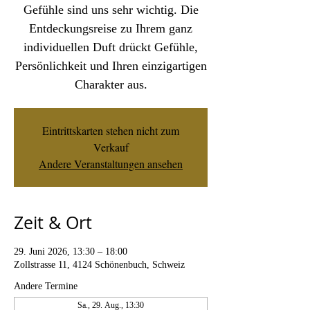
Gefühle sind uns sehr wichtig. Die
Entdeckungsreise zu Ihrem ganz
individuellen Duft drückt Gefühle,
Persönlichkeit und Ihren einzigartigen
Charakter aus.
Eintrittskarten stehen nicht zum
Verkauf
Andere Veranstaltungen ansehen
Zeit & Ort
29. Juni 2026, 13:30 – 18:00
Zollstrasse 11, 4124 Schönenbuch, Schweiz
Andere Termine
Sa., 29. Aug., 13:30