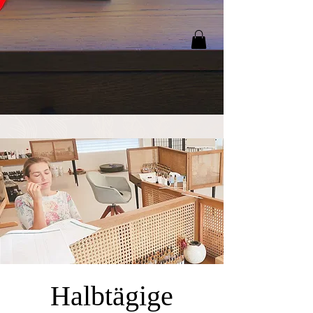
Halbtägige