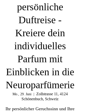
persönliche
Duftreise -
Kreiere dein
individuelles
Parfum mit
Einblicken in die
Neuroparfümerie
Zollstrasse 11, 4124
Mo., 29. Juni
  |  
Schönenbuch, Schweiz
Ihr persönlicher Geruchssinn und Ihre